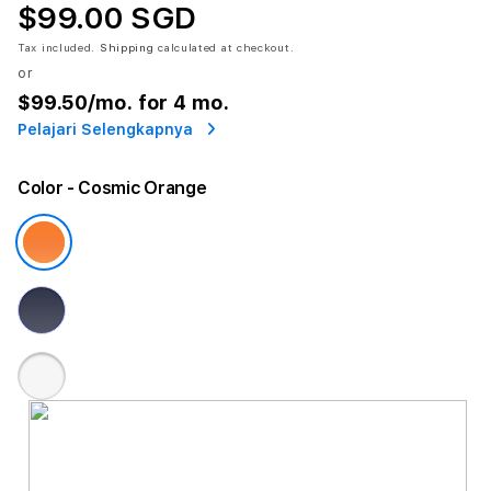
$99.00 SGD
Tax included.
Shipping
calculated at checkout.
or
$99.50
/mo. for 4 mo.
Pelajari Selengkapnya
Color
- Cosmic Orange