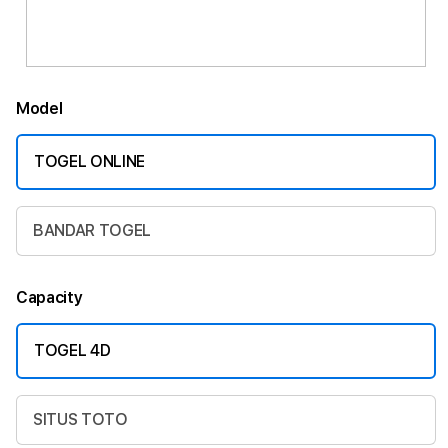
Model
TOGEL ONLINE
BANDAR TOGEL
Capacity
TOGEL 4D
SITUS TOTO