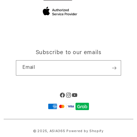
Site Terms of Use
Subscribe to our emails
Email
Facebook
Instagram
YouTube
Payment
methods
© 2025,
ASIA365
Powered by Shopify