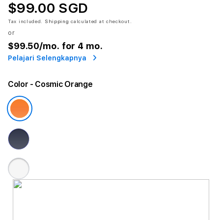
$99.00 SGD
Tax included.
Shipping
calculated at checkout.
or
$99.50
/mo. for 4 mo.
Pelajari Selengkapnya
Color
- Cosmic Orange