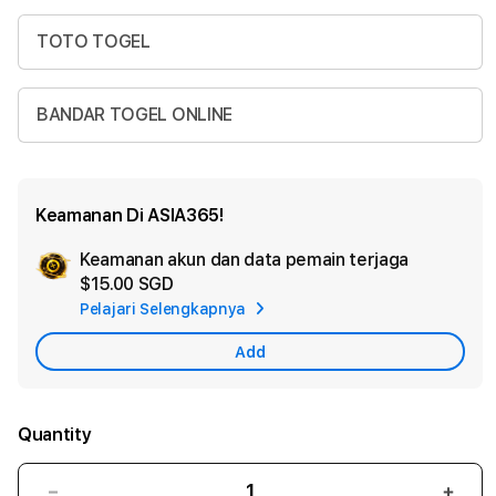
TOTO TOGEL
BANDAR TOGEL ONLINE
Keamanan Di ASIA365!
Keamanan akun dan data pemain terjaga
Ad
$15.00 SGD
App
Pelajari Selengkapnya
Car
Add
Quantity