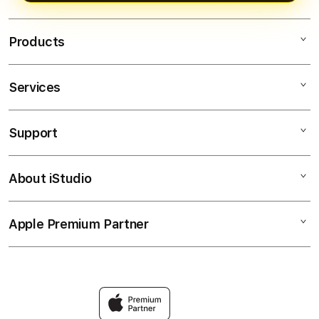
awal Anda dan memberi lebih
banyak peluang untuk menang.
Products
Services
ASIA200
Togel Online
Support
AppleCare+
Bandar Togel
Corporate
Togel 4D
About iStudio
My Account
ASIA200
Situs Toto
Collection & Delivery
Elush Service Provider
Toto Togel
Apple Premium Partner
About Us
Returns & Exchanges
Financing Options
Toto Togel 4D
Find an iStudio near you
Contact Us
Trade-in
Bandar Togel Online
Why Shop at iStudio
FAQ
Traveller’s Reservation
Elush Corporate Website
Privacy Policy