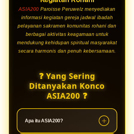
ASIA200
Paroisse Peruwelz menyediakan
informasi kegiatan gereja jadwal ibadah
pelayanan sakramen komunitas rohani dan
berbagai aktivitas keagamaan untuk
mendukung kehidupan spiritual masyarakat
secara harmonis dan penuh kebersamaan.
❓ Yang Sering
Ditanyakan Konco
ASIA200 ❓
Apa itu ASIA200?