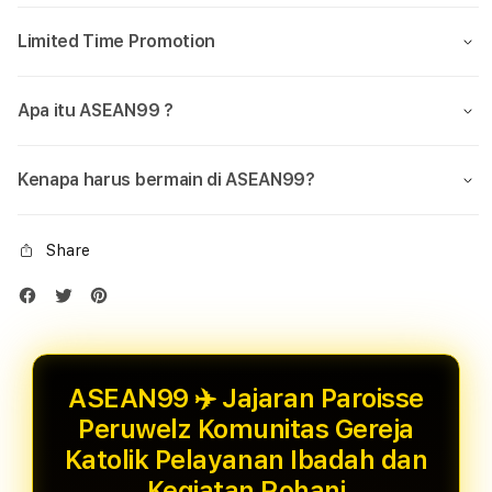
Limited Time Promotion
Apa itu ASEAN99 ?
Kenapa harus bermain di ASEAN99?
Share
ASEAN99 ✈️ Jajaran Paroisse
Peruwelz Komunitas Gereja
Katolik Pelayanan Ibadah dan
Kegiatan Rohani