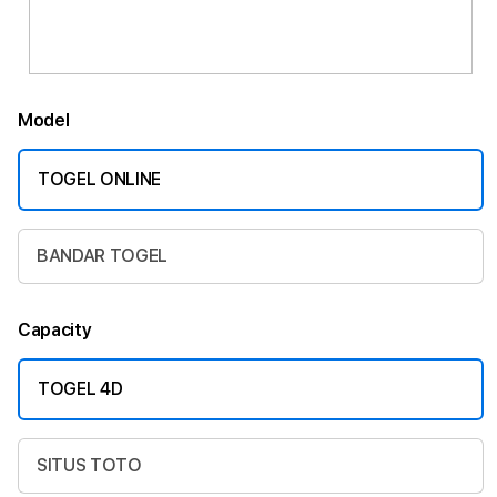
Model
TOGEL ONLINE
BANDAR TOGEL
Capacity
TOGEL 4D
SITUS TOTO