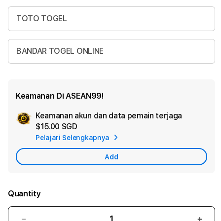
TOTO TOGEL
BANDAR TOGEL ONLINE
Keamanan Di ASEAN99!
Keamanan akun dan data pemain terjaga
Ad
$15.00 SGD
App
Pelajari Selengkapnya
Car
Add
Quantity