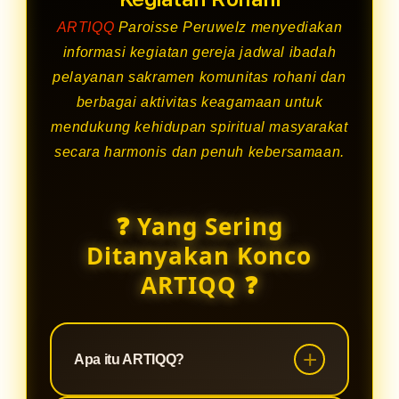
ARTIQQ
Paroisse Peruwelz menyediakan
informasi kegiatan gereja jadwal ibadah
pelayanan sakramen komunitas rohani dan
berbagai aktivitas keagamaan untuk
mendukung kehidupan spiritual masyarakat
secara harmonis dan penuh kebersamaan.
❓ Yang Sering
Ditanyakan Konco
ARTIQQ ❓
Apa itu ARTIQQ?