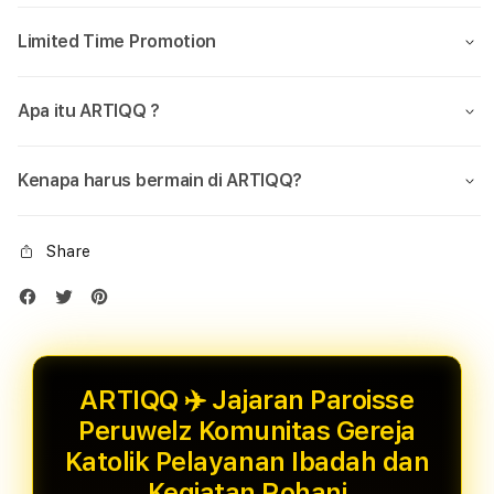
Limited Time Promotion
Apa itu ARTIQQ ?
Kenapa harus bermain di ARTIQQ?
Share
ARTIQQ ✈️ Jajaran Paroisse
Peruwelz Komunitas Gereja
Katolik Pelayanan Ibadah dan
Kegiatan Rohani