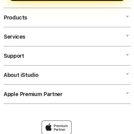
awal Anda dan memberi lebih
banyak peluang untuk menang.
Products
Services
ARTIQQ
Togel Online
Support
AppleCare+
Bandar Togel
Corporate
Togel 4D
About iStudio
My Account
ARTIQQ
Situs Toto
Collection & Delivery
Elush Service Provider
Toto Togel
Apple Premium Partner
About Us
Returns & Exchanges
Financing Options
Toto Togel 4D
Find an iStudio near you
Contact Us
Trade-in
Bandar Togel Online
Why Shop at iStudio
FAQ
Traveller’s Reservation
Elush Corporate Website
Privacy Policy