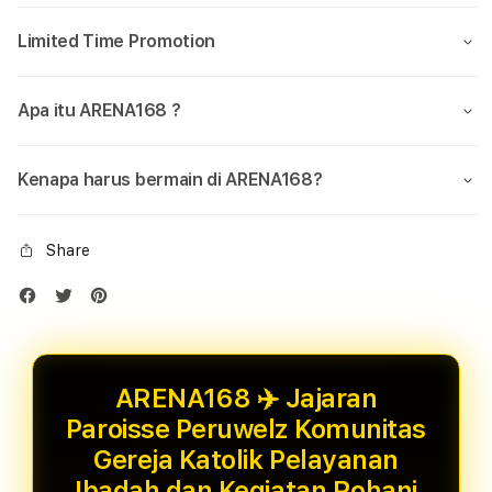
Limited Time Promotion
Apa itu ARENA168 ?
Kenapa harus bermain di ARENA168?
Share
ARENA168 ✈️ Jajaran
Paroisse Peruwelz Komunitas
Gereja Katolik Pelayanan
Ibadah dan Kegiatan Rohani