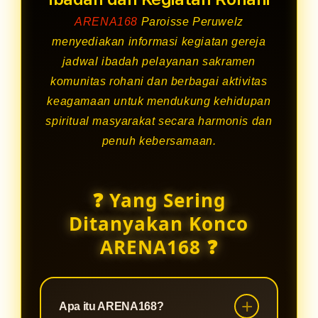
ARENA168
Paroisse Peruwelz
menyediakan informasi kegiatan gereja
jadwal ibadah pelayanan sakramen
komunitas rohani dan berbagai aktivitas
keagamaan untuk mendukung kehidupan
spiritual masyarakat secara harmonis dan
penuh kebersamaan.
❓ Yang Sering
Ditanyakan Konco
ARENA168 ❓
Apa itu ARENA168?