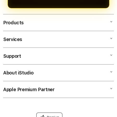
cepat dan aman.
dirancang untuk meningkatkan saldo
awal Anda dan memberi lebih
banyak peluang untuk menang.
Products
Services
ARENA168
Togel Online
Support
AppleCare+
Bandar Togel
Corporate
Togel 4D
About iStudio
My Account
ARENA168
Situs Toto
Collection & Delivery
Elush Service Provider
Toto Togel
Apple Premium Partner
About Us
Returns & Exchanges
Financing Options
Toto Togel 4D
Find an iStudio near you
Contact Us
Trade-in
Bandar Togel Online
Why Shop at iStudio
FAQ
Traveller’s Reservation