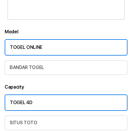
Model
TOGEL ONLINE
BANDAR TOGEL
Capacity
TOGEL 4D
SITUS TOTO