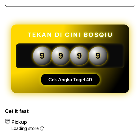
Decrease
Incr
quantity
quant
for
for
AREADOMINO
ARE
✈️
✈️
TEKAN DI CINI BOSQIU
Jajaran
Jajar
Paroisse
Paro
Peruwelz
Peru
9
9
9
9
Komunitas
Komu
Gereja
Gere
Katolik
Katol
Pelayanan
Pela
Cek Angka Togel 4D
Ibadah
Ibad
dan
dan
Kegiatan
Kegi
Rohani
Roha
Get it fast
Pickup
Loading store