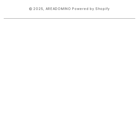
© 2025,
AREADOMINO
Powered by Shopify