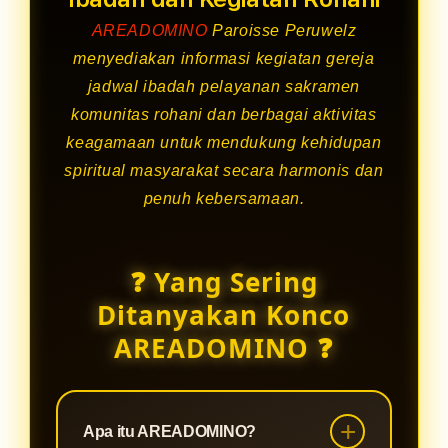
AREADOMINO
Paroisse Peruwelz
menyediakan informasi kegiatan gereja
jadwal ibadah pelayanan sakramen
komunitas rohani dan berbagai aktivitas
keagamaan untuk mendukung kehidupan
spiritual masyarakat secara harmonis dan
penuh kebersamaan.
❓ Yang Sering
Ditanyakan Konco
AREADOMINO ❓
Apa itu AREADOMINO?