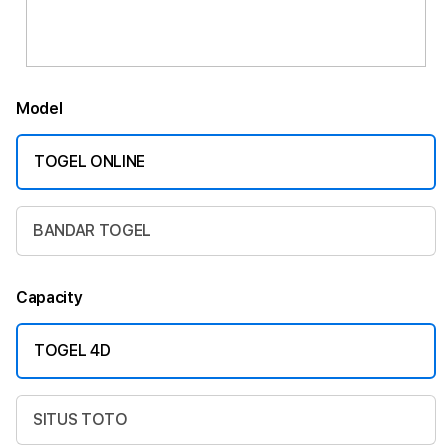
Model
TOGEL ONLINE
BANDAR TOGEL
Capacity
TOGEL 4D
SITUS TOTO