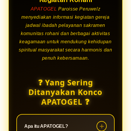
APATOGEL
Paroisse Peruwelz
menyediakan informasi kegiatan gereja
jadwal ibadah pelayanan sakramen
komunitas rohani dan berbagai aktivitas
keagamaan untuk mendukung kehidupan
spiritual masyarakat secara harmonis dan
penuh kebersamaan.
❓ Yang Sering
Ditanyakan Konco
APATOGEL ❓
Apa itu APATOGEL?