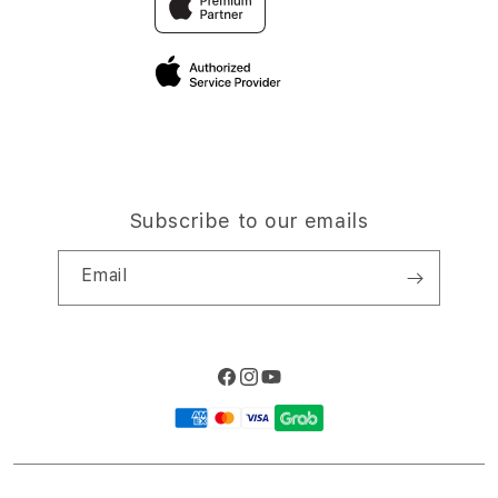
Elush Corporate Website
Privacy Policy
Site Terms of Use
Subscribe to our emails
Email
Facebook
Instagram
YouTube
Payment
methods