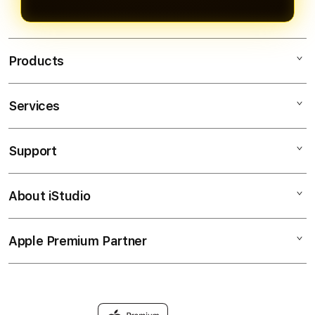
cepat dan aman.
dirancang untuk meningkatkan saldo
awal Anda dan memberi lebih
banyak peluang untuk menang.
Products
Services
ANGKER4D
Togel Online
Support
AppleCare+
Bandar Togel
Corporate
Togel 4D
About iStudio
My Account
ANGKER4D
Situs Toto
Collection & Delivery
Elush Service Provider
Toto Togel
Apple Premium Partner
About Us
Returns & Exchanges
Financing Options
Toto Togel 4D
Find an iStudio near you
Contact Us
Trade-in
Bandar Togel Online
Why Shop at iStudio
FAQ
Traveller’s Reservation