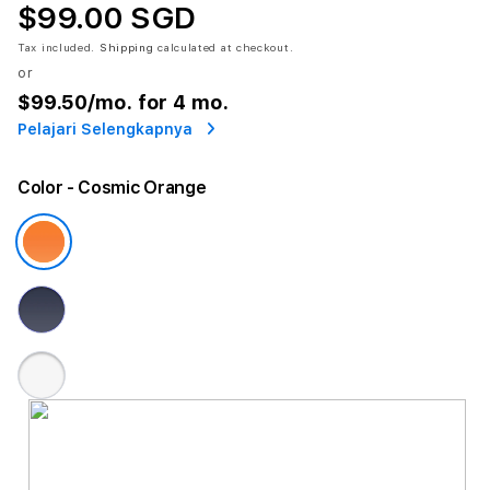
$99.00 SGD
Tax included.
Shipping
calculated at checkout.
or
$99.50
/mo. for 4 mo.
Pelajari Selengkapnya
Color
- Cosmic Orange