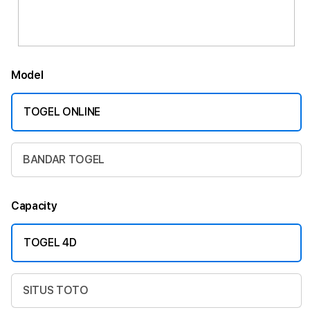
Model
TOGEL ONLINE
BANDAR TOGEL
Capacity
TOGEL 4D
SITUS TOTO