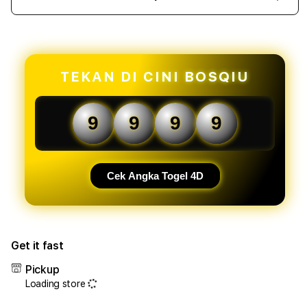
Decrease
Incr
quantity
quant
for
for
ANGKASAJP
ANG
✈️
✈️
TEKAN DI CINI BOSQIU
Jajaran
Jajar
Paroisse
Paro
Peruwelz
Peru
9
9
9
9
Komunitas
Komu
Gereja
Gere
Katolik
Katol
Pelayanan
Pela
Cek Angka Togel 4D
Ibadah
Ibad
dan
dan
Kegiatan
Kegi
Rohani
Roha
Get it fast
Pickup
Loading store