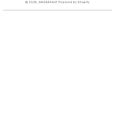
© 2025,
ANGKASAJP
Powered by Shopify