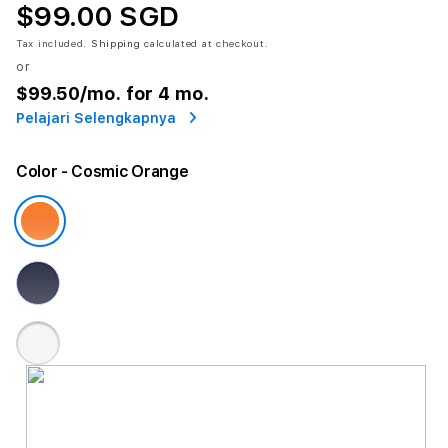
$99.00 SGD
Tax included.
Shipping
calculated at checkout.
or
$99.50
/mo. for 4 mo.
Pelajari Selengkapnya
Color
- Cosmic Orange