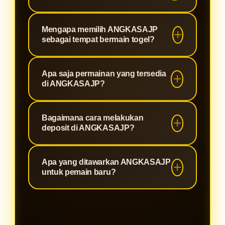
ANGKASAJP adalah jajaran situs
Mengapa memilih ANGKASAJP
togel online yang terpercaya,
sebagai tempat bermain togel?
menawarkan pengalaman bermain
Toto Togel 4D dengan keamanan
ANGKASAJP dikenal karena
Apa saja permainan yang tersedia
dan kenyamanan terbaik. Kami
keakuratannya dalam hasil
di ANGKASAJP?
menyediakan beragam pasaran dan
pengundian dan sistem keamanan
layanan berkualitas bagi seluruh
yang tinggi. Kami berkomitmen
ANGKASAJP menawarkan berbagai
pemain.
Bagaimana cara melakukan
untuk memberikan pelayanan prima,
permainan togel, termasuk Toto 4D,
deposit di ANGKASAJP?
menjadikan setiap pengalaman
3D, dan 2D. Anda dapat memilih dari
bermain Anda menyenangkan dan
berbagai pasaran untuk menambah
Melakukan deposit di ANGKASAJP
aman.
Apa yang ditawarkan ANGKASAJP
variasi dan meningkatkan peluang
sangat mudah! Cukup login ke akun
untuk pemain baru?
menang.
Anda, pilih metode pembayaran
yang tersedia, masukkan jumlah
ANGKASAJP menawarkan bonus
deposit, dan ikuti instruksi untuk
dan promosi menarik untuk pemain
menyelesaikan transaksi dengan
baru. Bonus selamat datang kami