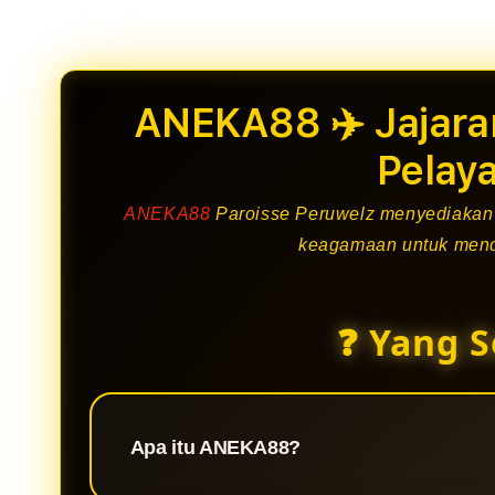
in
modal
ANEKA88 ✈️ Jajaran
Pelay
ANEKA88
Paroisse Peruwelz menyediakan i
keagamaan untuk mendu
❓ Yang 
Apa itu ANEKA88?