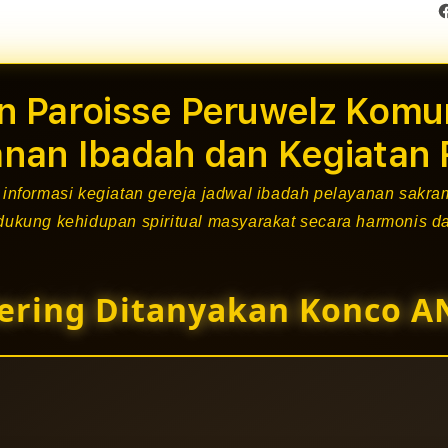
in
modal
 Paroisse Peruwelz Komun
anan Ibadah dan Kegiatan 
nformasi kegiatan gereja jadwal ibadah pelayanan sakram
kung kehidupan spiritual masyarakat secara harmonis 
Sering Ditanyakan Konco A