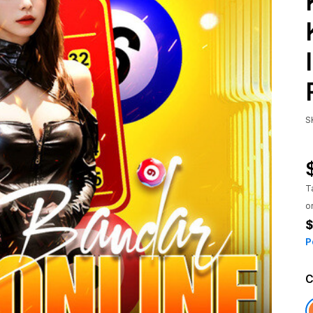
S
T
o
$
P
C