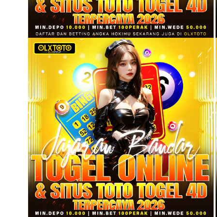
Open
media
4
in
modal