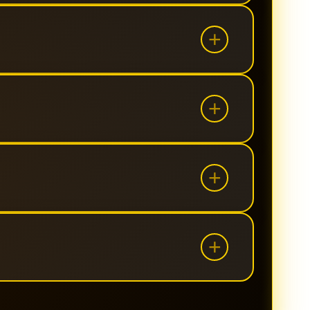
main Toto Togel 4D dengan keamanan dan
ain.
nggi. Kami berkomitmen untuk memberikan
t memilih dari berbagai pasaran untuk
bayaran yang tersedia, masukkan jumlah
ami dirancang untuk meningkatkan saldo