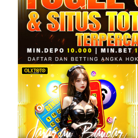
Open
media
1
in
modal