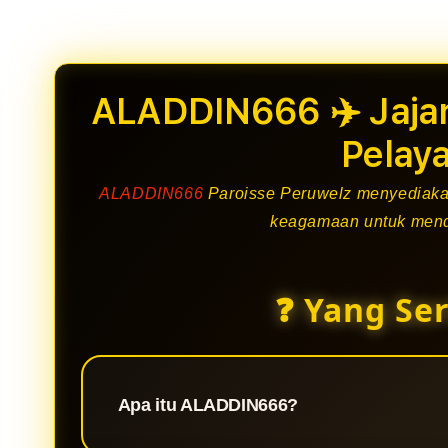
in
modal
ALADDIN666 ✈️ Jajar
Pelay
ALADDIN666
Paroisse Peruwelz menyediakan 
keagamaan untuk mendu
❓ Yang Se
Apa itu ALADDIN666?