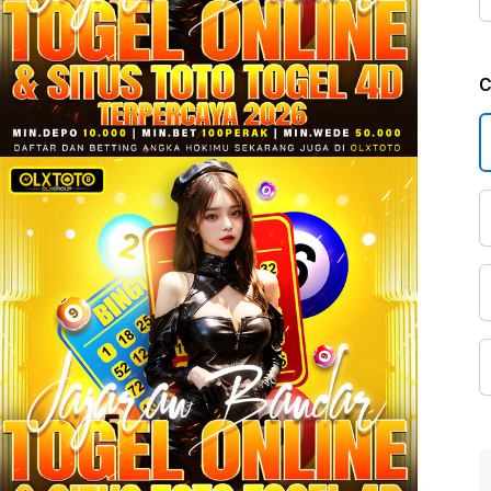
C
Open
media
3
in
modal