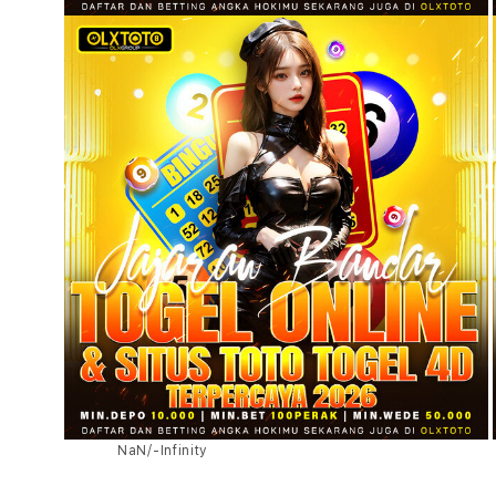
Open
media
6
in
modal
Open
of
NaN
/
-Infinity
media
8