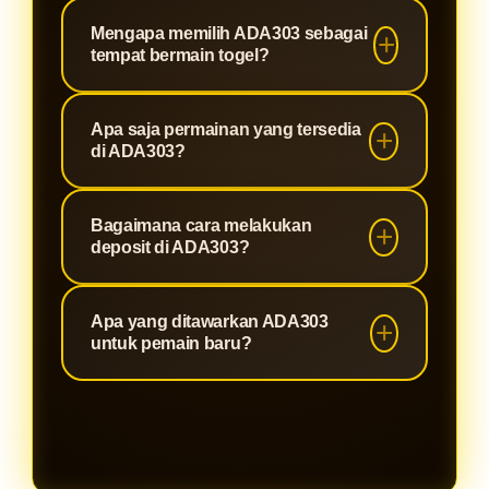
ADA303 adalah jajaran situs togel
Mengapa memilih ADA303 sebagai
online yang terpercaya,
tempat bermain togel?
menawarkan pengalaman bermain
Toto Togel 4D dengan keamanan
ADA303 dikenal karena
Apa saja permainan yang tersedia
dan kenyamanan terbaik. Kami
keakuratannya dalam hasil
di ADA303?
menyediakan beragam pasaran dan
pengundian dan sistem keamanan
layanan berkualitas bagi seluruh
yang tinggi. Kami berkomitmen
ADA303 menawarkan berbagai
pemain.
Bagaimana cara melakukan
untuk memberikan pelayanan prima,
permainan togel, termasuk Toto 4D,
deposit di ADA303?
menjadikan setiap pengalaman
3D, dan 2D. Anda dapat memilih dari
bermain Anda menyenangkan dan
berbagai pasaran untuk menambah
Melakukan deposit di ADA303
aman.
Apa yang ditawarkan ADA303
variasi dan meningkatkan peluang
sangat mudah! Cukup login ke akun
untuk pemain baru?
menang.
Anda, pilih metode pembayaran
yang tersedia, masukkan jumlah
ADA303 menawarkan bonus dan
deposit, dan ikuti instruksi untuk
promosi menarik untuk pemain baru.
menyelesaikan transaksi dengan
Bonus selamat datang kami
cepat dan aman.
dirancang untuk meningkatkan saldo