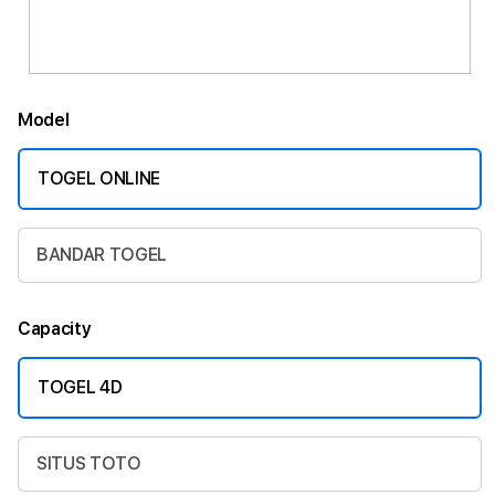
Model
TOGEL ONLINE
BANDAR TOGEL
Capacity
TOGEL 4D
SITUS TOTO