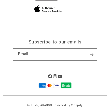
Site Terms of Use
Subscribe to our emails
Email
Facebook
Instagram
YouTube
Payment
methods
© 2025,
ADA303
Powered by Shopify