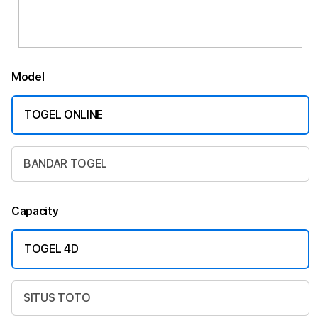
Model
TOGEL ONLINE
BANDAR TOGEL
Capacity
TOGEL 4D
SITUS TOTO