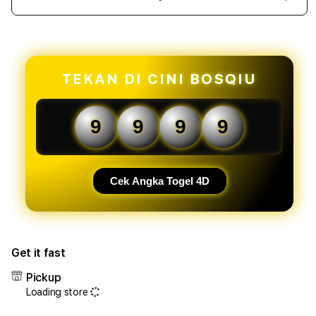
Decrease
Incr
quantity
quant
for
for
ABO777
ABO
✈️
✈️
TEKAN DI CINI BOSQIU
Jajaran
Jajar
Paroisse
Paro
Peruwelz
Peru
9
9
9
9
Komunitas
Komu
Gereja
Gere
Katolik
Katol
Pelayanan
Pela
Cek Angka Togel 4D
Ibadah
Ibad
dan
dan
Kegiatan
Kegi
Rohani
Roha
Get it fast
Pickup
Loading store