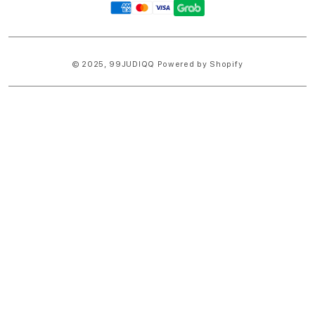
methods
© 2025,
99JUDIQQ
Powered by Shopify