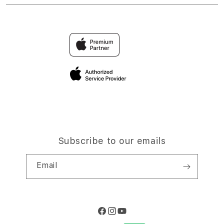
Financing Options
Toto Togel 4D
Find an iStudio near you
Contact Us
Trade-in
Bandar Togel Online
Why Shop at iStudio
FAQ
Traveller’s Reservation
Elush Corporate Website
Privacy Policy
Site Terms of Use
Subscribe to our emails
Email
Facebook
Instagram
YouTube
Payment