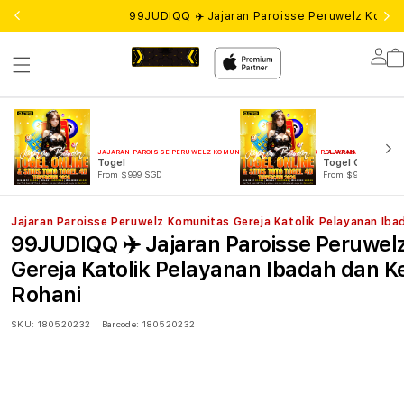
99JUDIQQ ✈️ Jajaran Paroisse Peruwelz Komuni
Lo
in
JAJARAN PAROISSE PERUWELZ KOMUNITAS GEREJA KATOLIK PELAYANAN IBADAH DA
JAJARAN PAROISSE P
Togel
Togel Online
From $999 SGD
From $999 SGD
Jajaran Paroisse Peruwelz Komunitas Gereja Katolik Pelayanan Iba
99JUDIQQ ✈️ Jajaran Paroisse Peruwel
Gereja Katolik Pelayanan Ibadah dan K
Rohani
SKU:
180520232
Barcode:
180520232