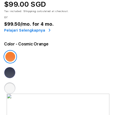
$99.00 SGD
Tax included.
Shipping
calculated at checkout.
or
$99.50
/mo. for 4 mo.
Pelajari Selengkapnya
Color
- Cosmic Orange