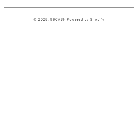
© 2025,
99CASH
Powered by Shopify