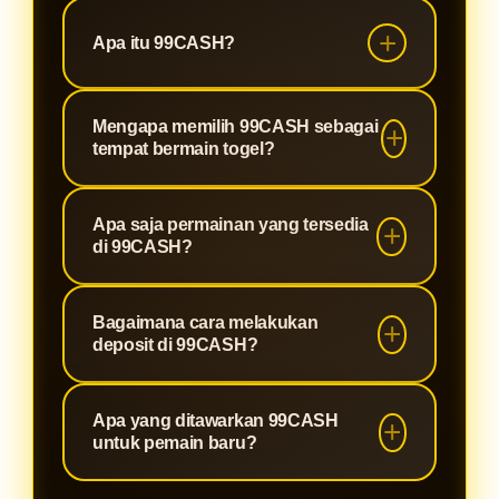
Apa itu 99CASH?
99CASH adalah jajaran situs togel
Mengapa memilih 99CASH sebagai
online yang terpercaya,
tempat bermain togel?
menawarkan pengalaman bermain
Toto Togel 4D dengan keamanan
99CASH dikenal karena
Apa saja permainan yang tersedia
dan kenyamanan terbaik. Kami
keakuratannya dalam hasil
di 99CASH?
menyediakan beragam pasaran dan
pengundian dan sistem keamanan
layanan berkualitas bagi seluruh
yang tinggi. Kami berkomitmen
99CASH menawarkan berbagai
pemain.
Bagaimana cara melakukan
untuk memberikan pelayanan prima,
permainan togel, termasuk Toto 4D,
deposit di 99CASH?
menjadikan setiap pengalaman
3D, dan 2D. Anda dapat memilih dari
bermain Anda menyenangkan dan
berbagai pasaran untuk menambah
Melakukan deposit di 99CASH
aman.
Apa yang ditawarkan 99CASH
variasi dan meningkatkan peluang
sangat mudah! Cukup login ke akun
untuk pemain baru?
menang.
Anda, pilih metode pembayaran
yang tersedia, masukkan jumlah
99CASH menawarkan bonus dan