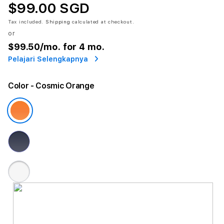
$99.00 SGD
Tax included.
Shipping
calculated at checkout.
or
$99.50
/mo. for 4 mo.
Pelajari Selengkapnya
Color
- Cosmic Orange