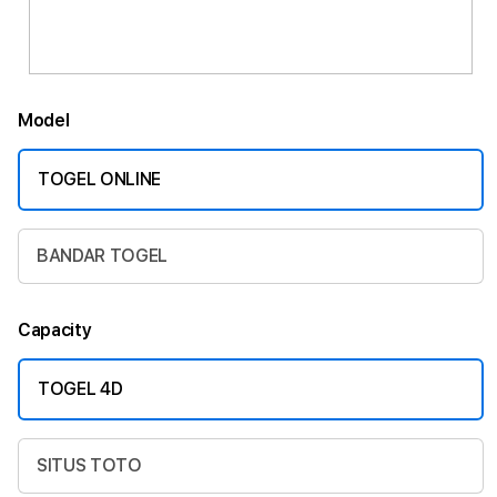
Model
TOGEL ONLINE
BANDAR TOGEL
Capacity
TOGEL 4D
SITUS TOTO