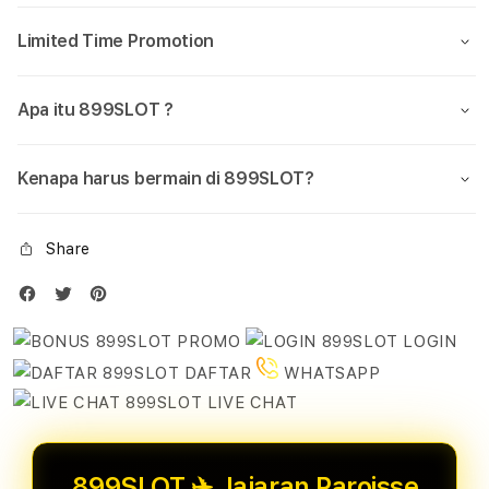
Limited Time Promotion
Apa itu 899SLOT ?
Kenapa harus bermain di 899SLOT?
Share
PROMO
LOGIN
DAFTAR
WHATSAPP
LIVE CHAT
899SLOT ✈️ Jajaran Paroisse