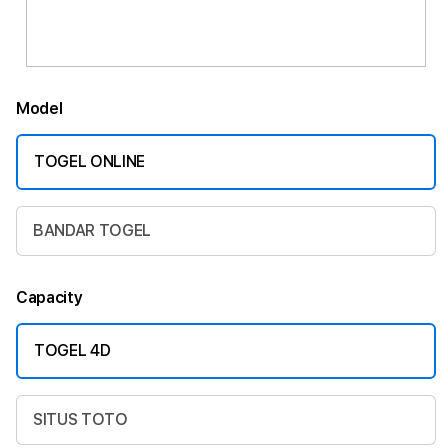
Model
TOGEL ONLINE
BANDAR TOGEL
Capacity
TOGEL 4D
SITUS TOTO