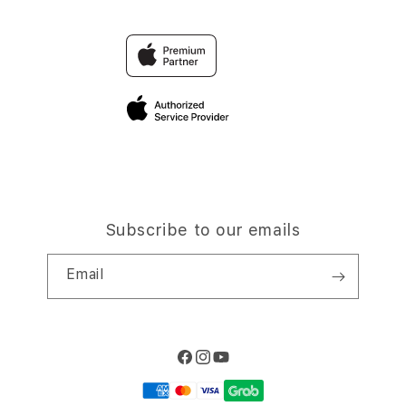
Trade-in
Bandar Togel Online
Why Shop at iStudio
FAQ
Traveller’s Reservation
Elush Corporate Website
Privacy Policy
Site Terms of Use
Subscribe to our emails
Email
Facebook
Instagram
YouTube
Payment
methods