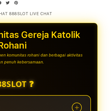
LIVE CHAT
itas Gereja Katolik
Rohani
n komunitas rohani dan berbagai aktivitas
dan penuh kebersamaan.
88SLOT ❓