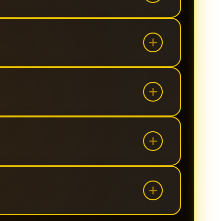
ain Toto Togel 4D dengan keamanan dan
ain.
ggi. Kami berkomitmen untuk memberikan
ih dari berbagai pasaran untuk menambah
 yang tersedia, masukkan jumlah deposit,
dirancang untuk meningkatkan saldo awal