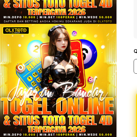
Open
media
5
in
modal
Q