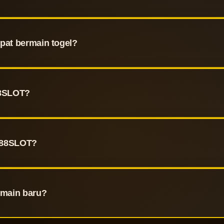
nline yang terpercaya, menawarkan pengalaman berm
ragam pasaran dan layanan berkualitas bagi seluruh pem
at bermain togel?
dalam hasil pengundian dan sistem keamanan yang tin
galaman bermain Anda menyenangkan dan aman.
88SLOT?
togel, termasuk Toto 4D, 3D, dan 2D. Anda dapat memil
.
 888SLOT?
ah! Cukup login ke akun Anda, pilih metode pembayaran
ransaksi dengan cepat dan aman.
emain baru?
enarik untuk pemain baru. Bonus selamat datang kami 