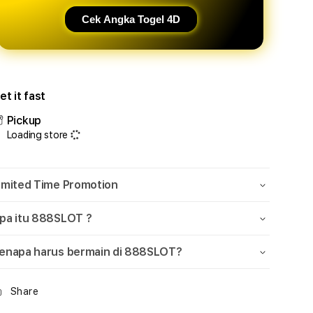
Pelayanan
Pelayanan
Cek Angka Togel 4D
Ibadah
Ibadah
dan
dan
Kegiatan
Kegiatan
Rohani
Rohani
et it fast
Pickup
Loading store
imited Time Promotion
pa itu 888SLOT ?
enapa harus bermain di 888SLOT?
Share