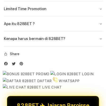
Limited Time Promotion
Apa itu 828BET ?
Kenapa harus bermain di 828BET?
Share
PROMO
LOGIN
DAFTAR
WHATSAPP
LIVE CHAT
828BET ✈️ Jajaran Paroisse