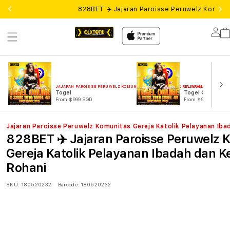
828BET ✈️ Jajaran Paroisse Peruwelz Komunit
Lo
in
JAJARAN PAROISSE PERUWELZ KOMUNITAS GEREJA KATOLIK PELAYANAN IBADAH DA
JAJARAN PAROISSE P
Togel
Togel Online
From $999 SGD
From $999 SGD
Jajaran Paroisse Peruwelz Komunitas Gereja Katolik Pelayanan Iba
828BET ✈️ Jajaran Paroisse Peruwelz 
Gereja Katolik Pelayanan Ibadah dan K
Rohani
SKU:
180520232
Barcode:
180520232