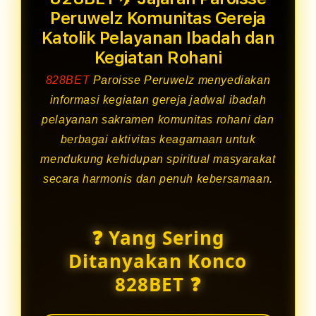
Peruwelz Komunitas Gereja
Katolik Pelayanan Ibadah dan
Kegiatan Rohani
828BET
Paroisse Peruwelz menyediakan
informasi kegiatan gereja jadwal ibadah
pelayanan sakramen komunitas rohani dan
berbagai aktivitas keagamaan untuk
mendukung kehidupan spiritual masyarakat
secara harmonis dan penuh kebersamaan.
❓ Yang Sering
Ditanyakan Konco
828BET ❓