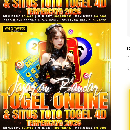
Open
media
5
in
modal
Q