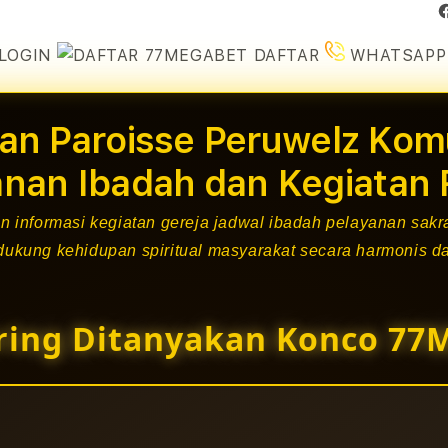
in
modal
LOGIN
DAFTAR
WHATSAP
n Paroisse Peruwelz Komu
anan Ibadah dan Kegiatan 
informasi kegiatan gereja jadwal ibadah pelayanan sakra
kung kehidupan spiritual masyarakat secara harmonis 
ering Ditanyakan Konco 77