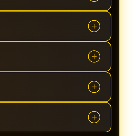
ain Toto Togel 4D dengan keamanan dan
ain.
nggi. Kami berkomitmen untuk memberikan
t memilih dari berbagai pasaran untuk
bayaran yang tersedia, masukkan jumlah
ami dirancang untuk meningkatkan saldo