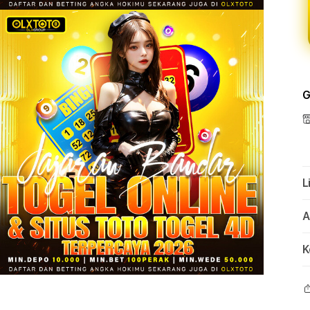
Open
media
7
in
modal
G
L
A
K
Open
media
9