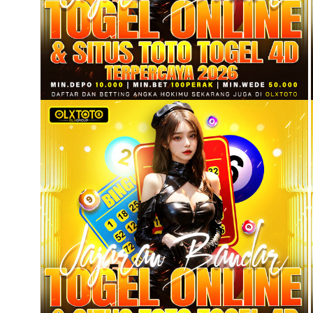
Open
media
2
in
modal