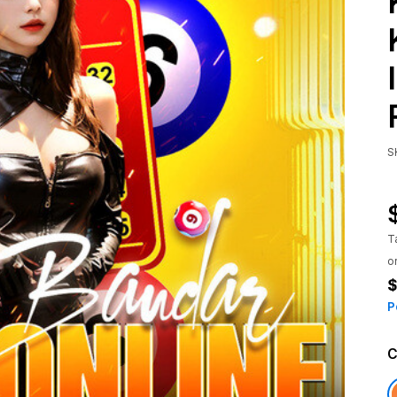
S
T
o
$
P
C