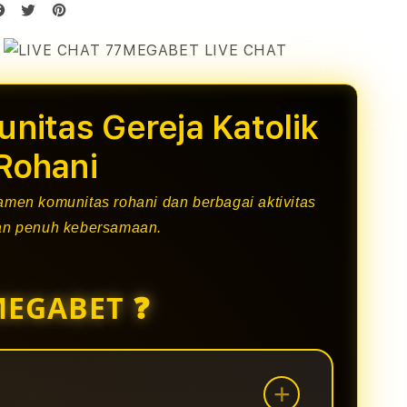
P
LIVE CHAT
nitas Gereja Katolik
Rohani
men komunitas rohani dan berbagai aktivitas
dan penuh kebersamaan.
MEGABET ❓