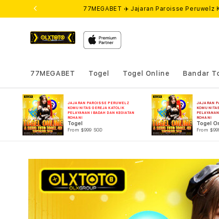
77MEGABET ✈️ Jajaran Paroisse Peruwelz K
77MEGABET
Togel
Togel Online
Bandar T
JAJARAN PAROISSE PERUWELZ
JAJARAN P
KOMUNITAS GEREJA KATOLIK
KOMUNITAS
PELAYANAN IBADAH DAN KEGIATAN
PELAYANAN
ROHANI
ROHANI
Togel
Togel O
From $999 SGD
From $99
Skip to
product
information