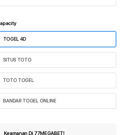
apacity
TOGEL 4D
SITUS TOTO
TOTO TOGEL
BANDAR TOGEL ONLINE
Keamanan Di 77MEGABET!