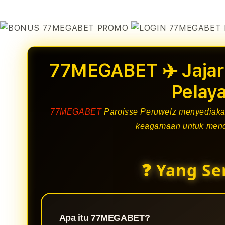
in
modal
PROMO
77MEGABET ✈️ Jajara
Pelay
77MEGABET
Paroisse Peruwelz menyediakan 
keagamaan untuk mendu
❓ Yang S
Apa itu 77MEGABET?