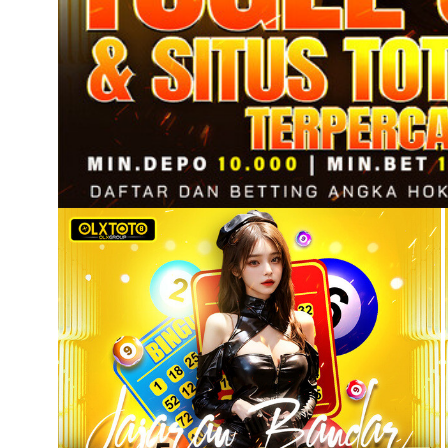
Open
media
1
in
modal