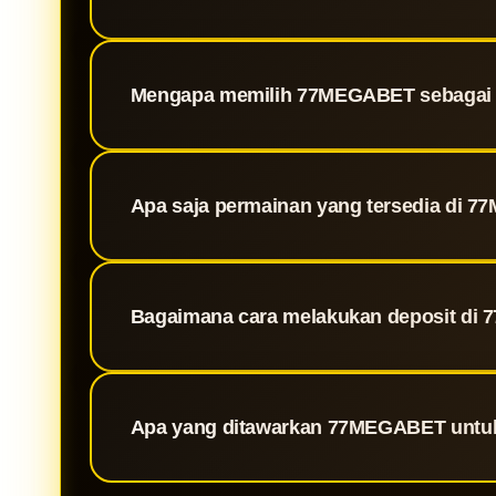
77MEGABET adalah jajaran situs togel
kenyamanan terbaik. Kami menyediakan be
Mengapa memilih 77MEGABET sebagai t
77MEGABET dikenal karena keakuratannya
pelayanan prima, menjadikan setiap pen
Apa saja permainan yang tersedia di 
77MEGABET menawarkan berbagai permai
menambah variasi dan meningkatkan pelu
Bagaimana cara melakukan deposit d
Melakukan deposit di 77MEGABET sangat
deposit, dan ikuti instruksi untuk menyele
Apa yang ditawarkan 77MEGABET untu
77MEGABET menawarkan bonus dan promos