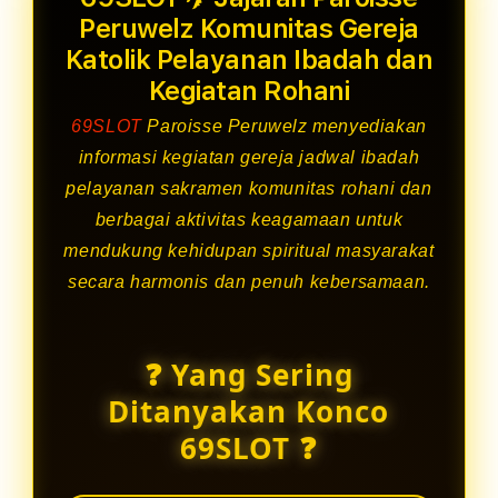
Peruwelz Komunitas Gereja
Katolik Pelayanan Ibadah dan
Kegiatan Rohani
69SLOT
Paroisse Peruwelz menyediakan
informasi kegiatan gereja jadwal ibadah
pelayanan sakramen komunitas rohani dan
berbagai aktivitas keagamaan untuk
mendukung kehidupan spiritual masyarakat
secara harmonis dan penuh kebersamaan.
❓ Yang Sering
Ditanyakan Konco
69SLOT ❓