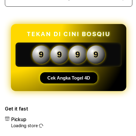
Decrease
Incr
quantity
quant
for
for
69SLOT
69S
✈️
✈️
TEKAN DI CINI BOSQIU
Jajaran
Jajar
Paroisse
Paro
Peruwelz
Peru
9
9
9
9
Komunitas
Komu
Gereja
Gere
Katolik
Katol
Pelayanan
Pela
Cek Angka Togel 4D
Ibadah
Ibad
dan
dan
Kegiatan
Kegi
Rohani
Roha
Get it fast
Pickup
Loading store