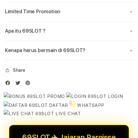
Limited Time Promotion
Apa itu 69SLOT ?
Kenapa harus bermain di 69SLOT?
Share
PROMO
LOGIN
DAFTAR
WHATSAPP
LIVE CHAT
69SLOT ✈️ Jajaran Paroisse