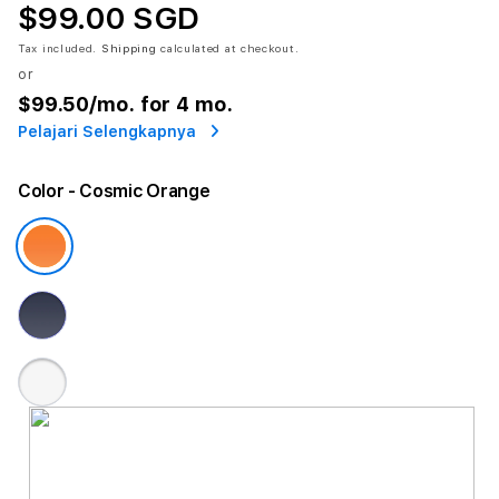
$99.00 SGD
Tax included.
Shipping
calculated at checkout.
or
$99.50
/mo. for 4 mo.
Pelajari Selengkapnya
Color
- Cosmic Orange