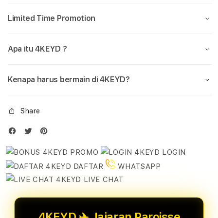
Limited Time Promotion
Apa itu 4KEYD ?
Kenapa harus bermain di 4KEYD?
Share
PROMO
LOGIN
DAFTAR
WHATSAPP
LIVE CHAT
4KEYD ✈️ Jajaran Paroisse