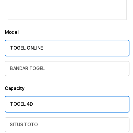
Model
TOGEL ONLINE
BANDAR TOGEL
Capacity
TOGEL 4D
SITUS TOTO