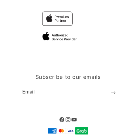
Trade-in
Bandar Togel Online
Why Shop at iStudio
FAQ
Traveller’s Reservation
Elush Corporate Website
Privacy Policy
Site Terms of Use
Subscribe to our emails
Email
Facebook
Instagram
YouTube
Payment
methods