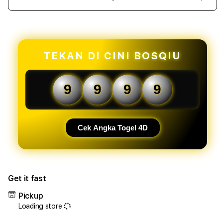
Decrease
Incr
quantity
quant
for
for
398CLUB
398
✈️
✈️
TEKAN DI CINI BOSQIU
Jajaran
Jajar
Paroisse
Paro
Peruwelz
Peru
9
9
9
9
Komunitas
Komu
Gereja
Gere
Katolik
Katol
Pelayanan
Pela
Cek Angka Togel 4D
Ibadah
Ibad
dan
dan
Kegiatan
Kegi
Rohani
Roha
Get it fast
Pickup
Loading store