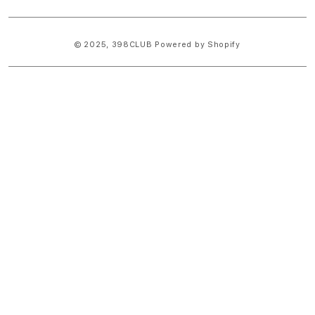
© 2025,
398CLUB
Powered by Shopify