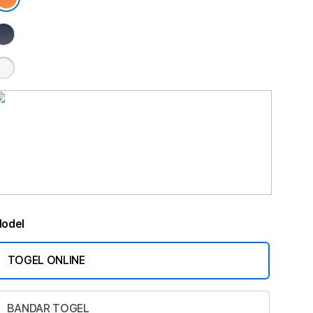
odel
TOGEL ONLINE
BANDAR TOGEL