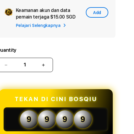
Keamanan akun dan data
Add
Add
pemain terjaga
$15.00 SGD
Apple
Pelajari Selengkapnya
Care
uantity
Decrease
Increase
quantity
quantity
for
for
303VIP
303VIP
✈️
✈️
TEKAN DI CINI BOSQIU
Jajaran
Jajaran
Paroisse
Paroisse
Peruwelz
Peruwelz
9
9
9
9
Komunitas
Komunitas
Gereja
Gereja
Katolik
Katolik