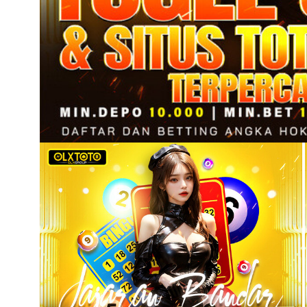
Open
media
1
in
modal