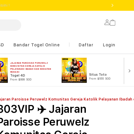
sini !
Log
Cart
in
4D
Bandar Togel Online
Daftar
Login
JAJARAN PAROISSE PERUWELZ
KOMUNITAS GEREJA KATOLIK
PELAYANAN IBADAH DAN KEGIATAN
ROHANI
Situs Toto
Togel 4D
From $555 SGD
From $999 SGD
ajaran Paroisse Peruwelz Komunitas Gereja Katolik Pelayanan Ibadah
303VIP ✈️ Jajaran
Paroisse Peruwelz