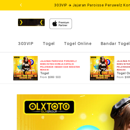
303VIP ✈️ Jajaran Paroisse Peruwelz Ko
303VIP
Togel
Togel Online
Bandar Togel
JAJARAN PAROISSE PERUWELZ
JAJARAN P
KOMUNITAS GEREJA KATOLIK
KOMUNITAS
PELAYANAN IBADAH DAN KEGIATAN
PELAYANAN
ROHANI
ROHANI
Togel
Togel O
From $999 SGD
From $99
Skip to
product
information