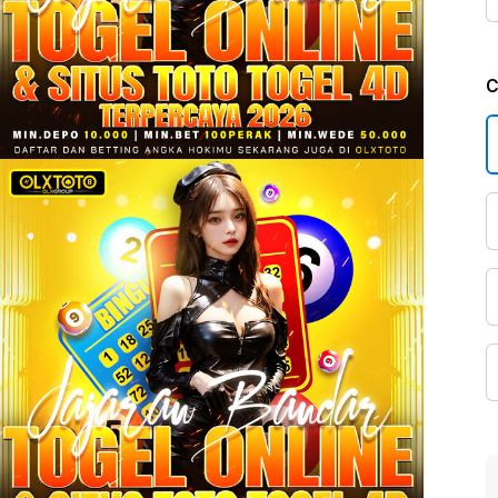
C
Open
media
3
in
modal