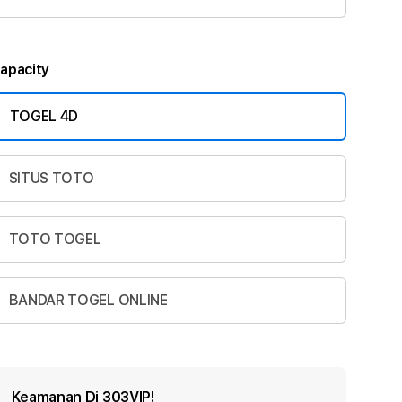
apacity
TOGEL 4D
SITUS TOTO
TOTO TOGEL
BANDAR TOGEL ONLINE
Keamanan Di 303VIP!