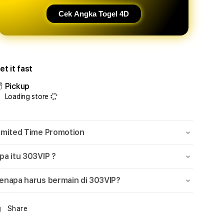
Pelayanan
Pelayanan
Cek Angka Togel 4D
Ibadah
Ibadah
dan
dan
Kegiatan
Kegiatan
Rohani
Rohani
et it fast
Pickup
Loading store
imited Time Promotion
pa itu 303VIP ?
enapa harus bermain di 303VIP?
Share