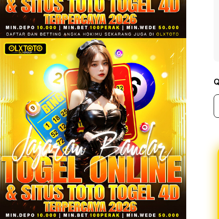
Open
media
5
in
modal
Q