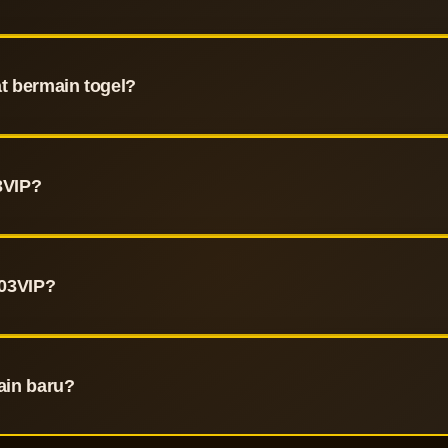
e yang terpercaya, menawarkan pengalaman bermain Toto
n dan layanan berkualitas bagi seluruh pemain.
t bermain togel?
alam hasil pengundian dan sistem keamanan yang tin
galaman bermain Anda menyenangkan dan aman.
3VIP?
ogel, termasuk Toto 4D, 3D, dan 2D. Anda dapat memil
.
303VIP?
! Cukup login ke akun Anda, pilih metode pembayaran ya
aksi dengan cepat dan aman.
ain baru?
narik untuk pemain baru. Bonus selamat datang kami 