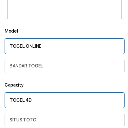
Model
TOGEL ONLINE
BANDAR TOGEL
Capacity
TOGEL 4D
SITUS TOTO