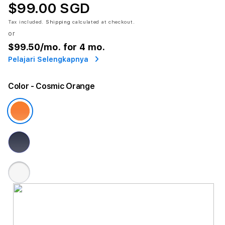
$99.00 SGD
Tax included.
Shipping
calculated at checkout.
or
$99.50
/mo. for 4 mo.
Pelajari Selengkapnya
Color
- Cosmic Orange