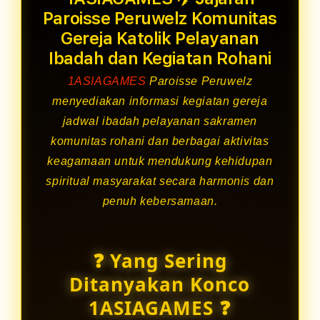
Paroisse Peruwelz Komunitas
Gereja Katolik Pelayanan
Ibadah dan Kegiatan Rohani
1ASIAGAMES
Paroisse Peruwelz
menyediakan informasi kegiatan gereja
jadwal ibadah pelayanan sakramen
komunitas rohani dan berbagai aktivitas
keagamaan untuk mendukung kehidupan
spiritual masyarakat secara harmonis dan
penuh kebersamaan.
❓ Yang Sering
Ditanyakan Konco
1ASIAGAMES ❓