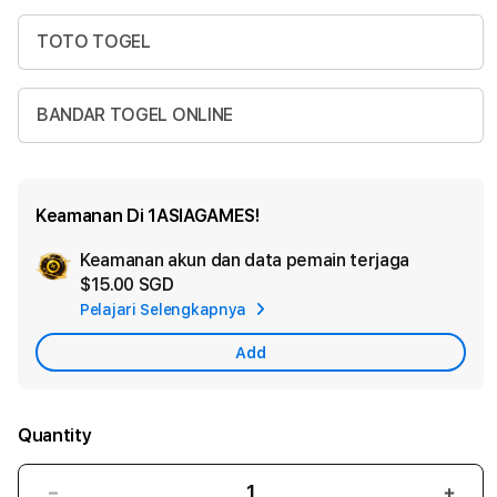
TOTO TOGEL
BANDAR TOGEL ONLINE
Keamanan Di 1ASIAGAMES!
Keamanan akun dan data pemain terjaga
Ad
$15.00 SGD
App
Pelajari Selengkapnya
Car
Add
Quantity