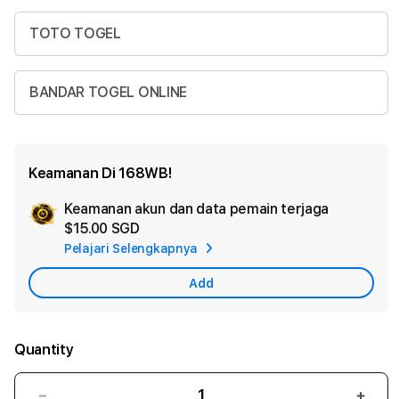
TOTO TOGEL
BANDAR TOGEL ONLINE
Keamanan Di 168WB!
Keamanan akun dan data pemain terjaga
Ad
$15.00 SGD
App
Pelajari Selengkapnya
Car
Add
Quantity