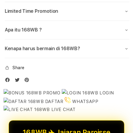
Limited Time Promotion
Apa itu 168WB ?
Kenapa harus bermain di 168WB?
Share
PROMO
LOGIN
DAFTAR
WHATSAPP
LIVE CHAT
168WB ✈️ Jajaran Paroisse