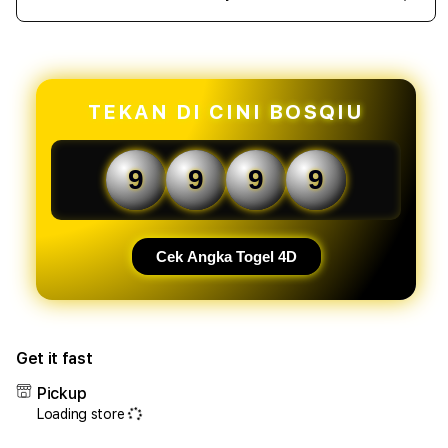
Decrease
Incr
quantity
quant
for
for
168WB
168
✈️
✈️
TEKAN DI CINI BOSQIU
Jajaran
Jajar
Paroisse
Paro
Peruwelz
Peru
9
9
9
9
Komunitas
Komu
Gereja
Gere
Katolik
Katol
Pelayanan
Pela
Cek Angka Togel 4D
Ibadah
Ibad
dan
dan
Kegiatan
Kegi
Rohani
Roha
Get it fast
Pickup
Loading store