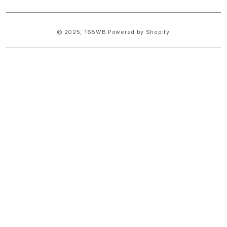
© 2025,
168WB
Powered by Shopify