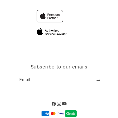
Trade-in
Bandar Togel Online
Why Shop at iStudio
FAQ
Traveller’s Reservation
Elush Corporate Website
Privacy Policy
Site Terms of Use
Subscribe to our emails
Email
Facebook
Instagram
YouTube
Payment
methods