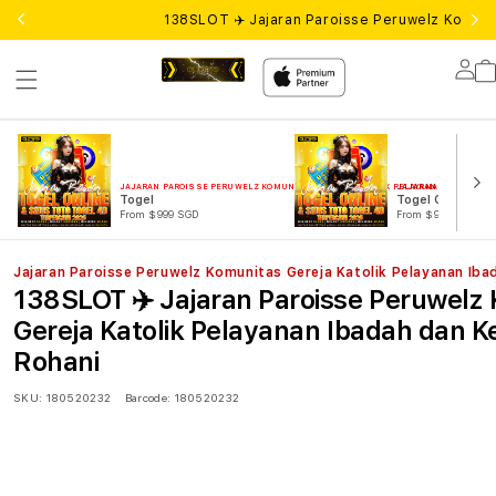
138SLOT ✈️ Jajaran Paroisse Peruwelz Komuni
Lo
in
JAJARAN PAROISSE PERUWELZ KOMUNITAS GEREJA KATOLIK PELAYANAN IBADAH DA
JAJARAN PAROISSE P
Togel
Togel Online
From $999 SGD
From $999 SGD
Jajaran Paroisse Peruwelz Komunitas Gereja Katolik Pelayanan Iba
138SLOT ✈️ Jajaran Paroisse Peruwelz
Gereja Katolik Pelayanan Ibadah dan K
Rohani
SKU:
180520232
Barcode:
180520232