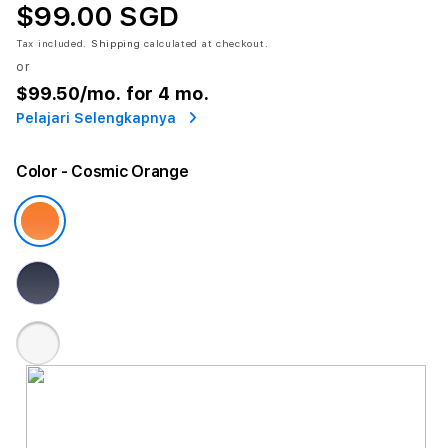
$99.00 SGD
Tax included.
Shipping
calculated at checkout.
or
$99.50
/mo. for 4 mo.
Pelajari Selengkapnya
Color
- Cosmic Orange