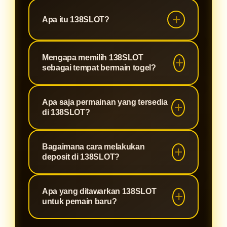
Apa itu 138SLOT?
138SLOT adalah jajaran situs togel
Mengapa memilih 138SLOT
online yang terpercaya,
sebagai tempat bermain togel?
menawarkan pengalaman bermain
Toto Togel 4D dengan keamanan
138SLOT dikenal karena
Apa saja permainan yang tersedia
dan kenyamanan terbaik. Kami
keakuratannya dalam hasil
di 138SLOT?
menyediakan beragam pasaran dan
pengundian dan sistem keamanan
layanan berkualitas bagi seluruh
yang tinggi. Kami berkomitmen
138SLOT menawarkan berbagai
pemain.
Bagaimana cara melakukan
untuk memberikan pelayanan prima,
permainan togel, termasuk Toto 4D,
deposit di 138SLOT?
menjadikan setiap pengalaman
3D, dan 2D. Anda dapat memilih dari
bermain Anda menyenangkan dan
berbagai pasaran untuk menambah
Melakukan deposit di 138SLOT
aman.
Apa yang ditawarkan 138SLOT
variasi dan meningkatkan peluang
sangat mudah! Cukup login ke akun
untuk pemain baru?
menang.
Anda, pilih metode pembayaran
yang tersedia, masukkan jumlah
138SLOT menawarkan bonus dan