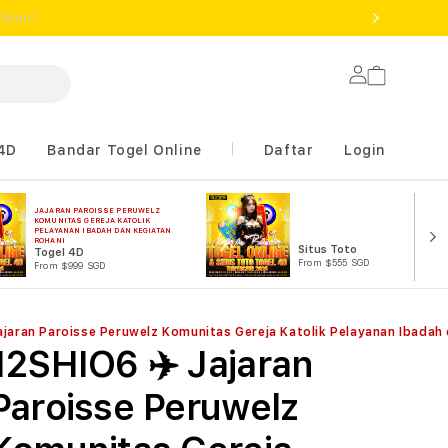
isini !
Log
Cart
in
 4D
Bandar Togel Online
Daftar
Login
JAJARAN PAROISSE PERUWELZ
KOMUNITAS GEREJA KATOLIK
PELAYANAN IBADAH DAN KEGIATAN
ROHANI
Situs Toto
Togel 4D
From $555 SGD
From $999 SGD
ajaran Paroisse Peruwelz Komunitas Gereja Katolik Pelayanan Ibadah
12SHIO6 ✈️ Jajaran
Paroisse Peruwelz