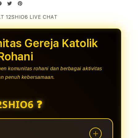
LIVE CHAT
tas Gereja Katolik
Rohani
n komunitas rohani dan berbagai aktivitas
dan penuh kebersamaan.
2SHIO6 ❓