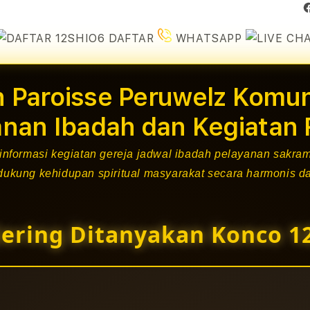
in
modal
DAFTAR
WHATSAPP
n Paroisse Peruwelz Komuni
anan Ibadah dan Kegiatan 
formasi kegiatan gereja jadwal ibadah pelayanan sakrame
kung kehidupan spiritual masyarakat secara harmonis 
Sering Ditanyakan Konco 1