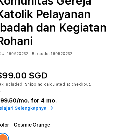
Komunitas Gereja
Katolik Pelayanan
Ibadah dan Kegiatan
Rohani
KU:
180520232
Barcode:
180520232
$99.00 SGD
ax included.
Shipping
calculated at checkout.
r
99.50
/mo. for 4 mo.
elajari Selengkapnya
olor
- Cosmic Orange