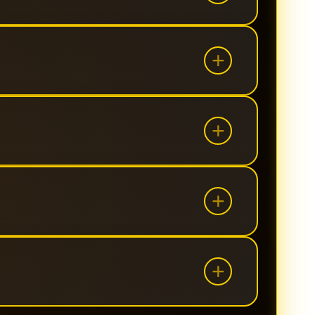
ain Toto Togel 4D dengan keamanan dan
ain.
ggi. Kami berkomitmen untuk memberikan
ih dari berbagai pasaran untuk menambah
 yang tersedia, masukkan jumlah deposit,
dirancang untuk meningkatkan saldo awal