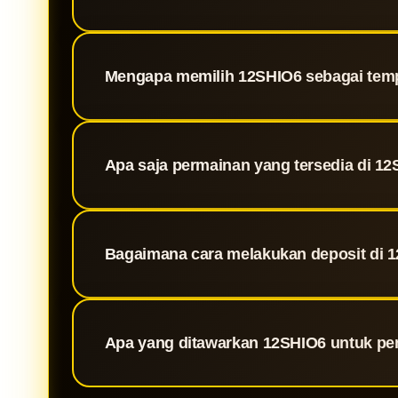
12SHIO6 adalah jajaran situs togel o
kenyamanan terbaik. Kami menyediakan be
Mengapa memilih 12SHIO6 sebagai temp
12SHIO6 dikenal karena keakuratannya 
pelayanan prima, menjadikan setiap pen
Apa saja permainan yang tersedia di 1
12SHIO6 menawarkan berbagai permainan 
variasi dan meningkatkan peluang menang
Bagaimana cara melakukan deposit di 
Melakukan deposit di 12SHIO6 sangat mud
dan ikuti instruksi untuk menyelesaikan t
Apa yang ditawarkan 12SHIO6 untuk pe
12SHIO6 menawarkan bonus dan promosi m