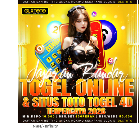
Open
media
6
in
modal
Open
of
NaN
/
-Infinity
media
8