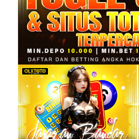
Open
media
1
in
modal