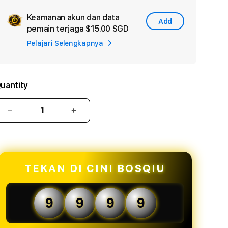
Keamanan akun dan data
Add
Add
pemain terjaga
$15.00 SGD
Apple
Pelajari Selengkapnya
Care
uantity
Decrease
Increase
quantity
quantity
for
for
12SHIO6
12SHIO6
✈️
✈️
TEKAN DI CINI BOSQIU
Jajaran
Jajaran
Paroisse
Paroisse
Peruwelz
Peruwelz
9
9
9
9
Komunitas
Komunitas
Gereja
Gereja
Katolik
Katolik