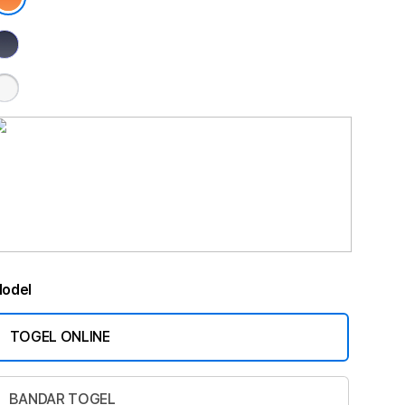
odel
TOGEL ONLINE
BANDAR TOGEL