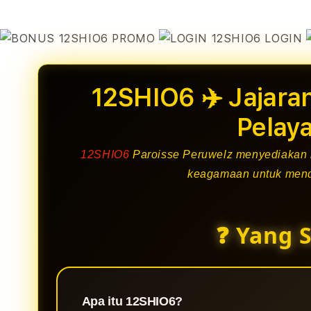
in
modal
PROMO
LOGIN
12SHIO6 ✈️ Jajara
Pelay
12SHIO6
Paroisse Peruwelz menyediakan in
keagamaan untuk mendu
❓ Yang 
Apa itu 12SHIO6?