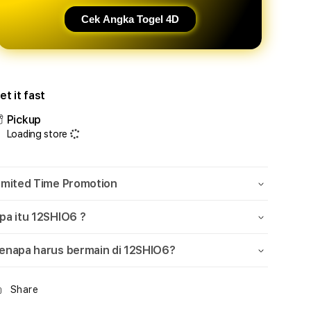
Pelayanan
Pelayanan
Cek Angka Togel 4D
Ibadah
Ibadah
dan
dan
Kegiatan
Kegiatan
Rohani
Rohani
et it fast
Pickup
Loading store
imited Time Promotion
pa itu 12SHIO6 ?
enapa harus bermain di 12SHIO6?
Share