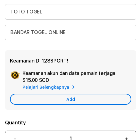
TOTO TOGEL
BANDAR TOGEL ONLINE
Keamanan Di 128SPORT!
Keamanan akun dan data pemain terjaga
Ad
$15.00 SGD
App
Pelajari Selengkapnya
Car
Add
Quantity