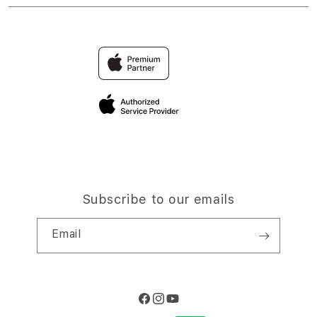
Financing Options
Toto Togel 4D
Find an iStudio near you
Contact Us
Trade-in
Bandar Togel Online
Why Shop at iStudio
FAQ
Traveller’s Reservation
Elush Corporate Website
Privacy Policy
Site Terms of Use
Subscribe to our emails
Email
Facebook
Instagram
YouTube
Payment