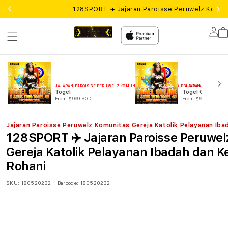
128SPORT ✈️ Jajaran Paroisse Peruwelz Komuni
Lo
in
JAJARAN PAROISSE PERUWELZ KOMUNITAS GEREJA KATOLIK PELAYANAN IBADAH DA
JAJARAN PAROISSE P
Togel
Togel Online
From $999 SGD
From $999 SGD
Jajaran Paroisse Peruwelz Komunitas Gereja Katolik Pelayanan Iba
128SPORT ✈️ Jajaran Paroisse Peruwe
Gereja Katolik Pelayanan Ibadah dan K
Rohani
SKU:
180520232
Barcode:
180520232