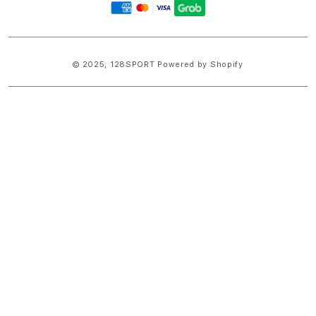
methods
© 2025,
128SPORT
Powered by Shopify